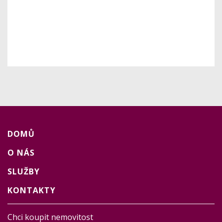
DOMŮ
O NÁS
SLUŽBY
KONTAKTY
Chci koupit nemovitost