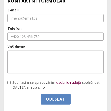
KONTAKTNÍ FORMULÁŘ
E-mail
Telefon
Vaš dotaz
Souhlasím se zpracováním
osobních údajů
společností
DALTEN media s.r.o.
ODESLAT