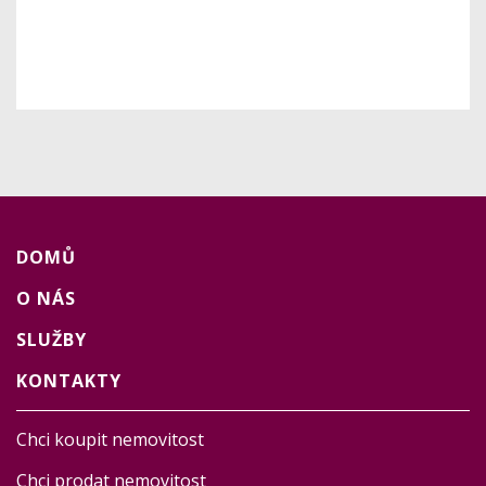
DOMŮ
O NÁS
SLUŽBY
KONTAKTY
Chci koupit nemovitost
Chci prodat nemovitost