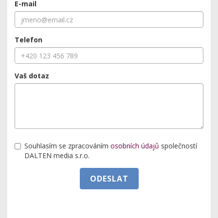
E-mail
Telefon
Vaš dotaz
Souhlasím se zpracováním
osobních údajů
společností
DALTEN media s.r.o.
ODESLAT