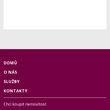
DOMŮ
O NÁS
SLUŽBY
KONTAKTY
Chci koupit nemovitost