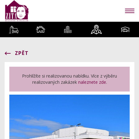
ZPĚT
Prohlížíte si realizovanou nabídku. Více z výběru
realizovaných zakázek
naleznete zde
.