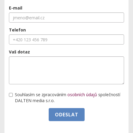
E-mail
Telefon
Vaš dotaz
Souhlasím se zpracováním
osobních údajů
společností
DALTEN media s.r.o.
ODESLAT