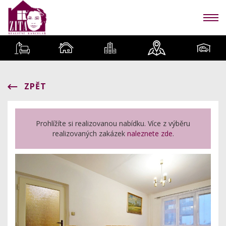
ZPĚT
Prohlížíte si realizovanou nabídku. Více z výběru
realizovaných zakázek
naleznete zde
.