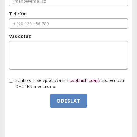
Telefon
Vaš dotaz
Souhlasím se zpracováním
osobních údajů
společností
DALTEN media s.r.o.
ODESLAT