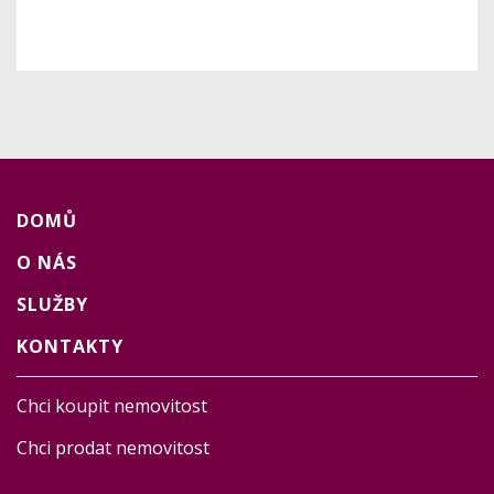
DOMŮ
O NÁS
SLUŽBY
KONTAKTY
Chci koupit nemovitost
Chci prodat nemovitost