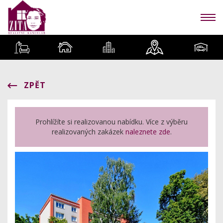
ZPĚT
Prohlížíte si realizovanou nabídku. Více z výběru
realizovaných zakázek
naleznete zde
.