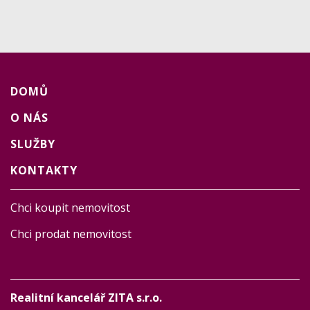
DOMŮ
O NÁS
SLUŽBY
KONTAKTY
Chci koupit nemovitost
Chci prodat nemovitost
Realitní kancelář ZITA s.r.o.