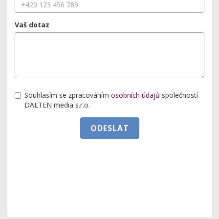
Vaš dotaz
Souhlasím se zpracováním
osobních údajů
společností
DALTEN media s.r.o.
ODESLAT