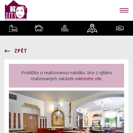
ZPĚT
Prohlížíte si realizovanou nabídku. Více z výběru
realizovaných zakázek
naleznete zde
.