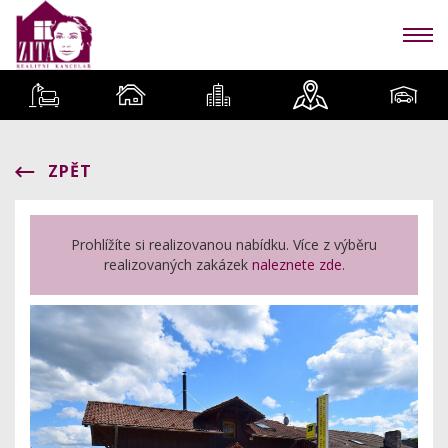
ZPĚT
Prohlížíte si realizovanou nabídku. Více z výběru
realizovaných zakázek
naleznete zde
.