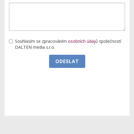
Souhlasím se zpracováním
osobních údajů
společností
DALTEN media s.r.o.
ODESLAT