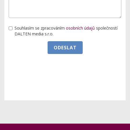
Souhlasím se zpracováním
osobních údajů
společností
DALTEN media s.r.o.
ODESLAT