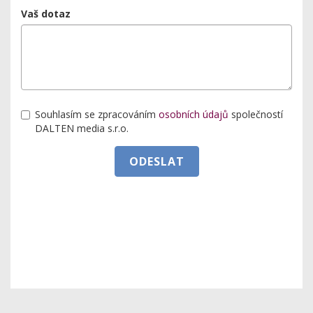
Vaš dotaz
Souhlasím se zpracováním
osobních údajů
společností
DALTEN media s.r.o.
ODESLAT