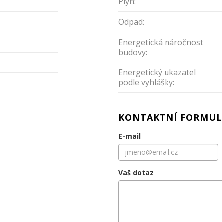
Plyn:
Odpad:
Energetická náročnost
budovy:
Energetický ukazatel
podle vyhlášky:
KONTAKTNÍ FORMUL
E-mail
Vaš dotaz