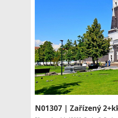
N01307 | Zařízený 2+kk