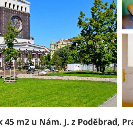
 45 m2 u Nám. J. z Poděbrad, Pr